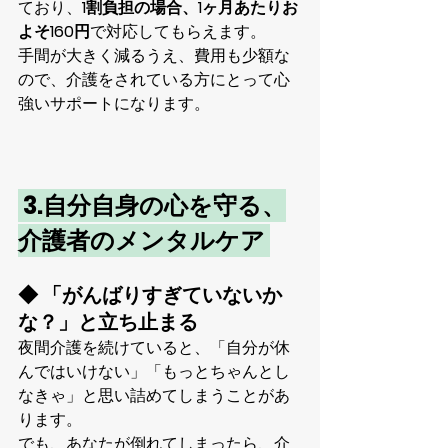
ており、
1割負担の場合、1ヶ月あたりお
よそ160円
で対応してもらえます。
手間が大きく減るうえ、費用も少額な
ので、介護をされている方にとって心
強いサポートになります。
 3.自分自身の心を守る、
介護者のメンタルケア 
◆ 「がんばりすぎていないか
な？」と立ち止まる
夜間介護を続けていると、「自分が休
んではいけない」「もっとちゃんとし
なきゃ」と思い詰めてしまうことがあ
ります。
でも、あなたが倒れてしまったら、介