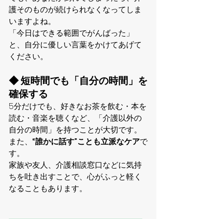
護そのものが続けられなくなってしま
いますよね。
「今日はできる範囲でがんばった」
と、自分に優しい言葉をかけてあげて
ください。
◆ 短時間でも「自分の時間」を
確保する
5分だけでも、好きなお茶を飲む・本を
読む・音楽を聴くなど、「介護以外の
自分の時間」を持つことが大切です。
また、
“誰かに話す”ことも立派なケア
で
す。
家族や友人、介護相談窓口などに気持
ちを吐き出すことで、心がふっと軽く
なることもあります。