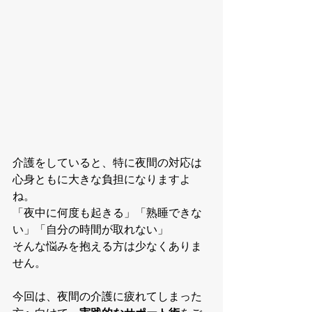
介護をしていると、特に夜間の対応は
心身ともに大きな負担になりますよ
ね。
「夜中に何度も起きる」「熟睡できな
い」「自分の時間が取れない」
そんな悩みを抱える方は少なくありま
せん。
今回は、夜間の介護に疲れてしまった