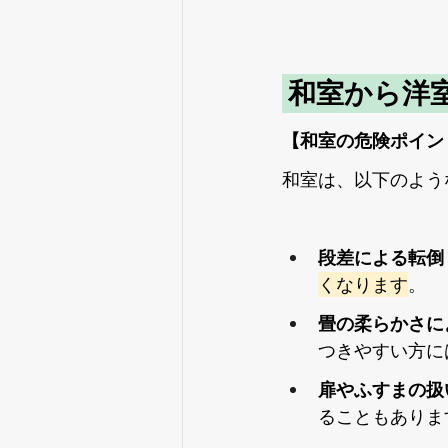
 和室から洋
【和室の危険ポイン
和室は、以下のよう
段差による転倒
くなります
。
畳の柔らかさに
つきやすい方に
扉やふすまの扱
ることもありま