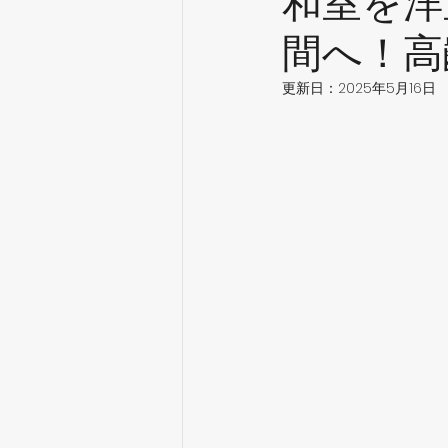
和室を洋
間へ！高
更新日：
2025年5月16日