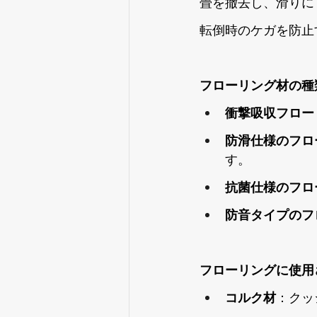
畳を撤去し、滑りに
転倒時のケガを防止
フローリング材の種
衝撃吸収フロー
防滑仕様のフロ
す。
抗菌仕様のフロ
防音タイプのフ
フローリングに使用
コルク材
：クッ