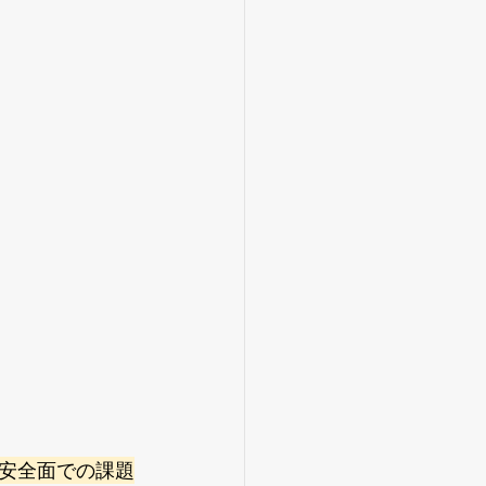
安全面での課題