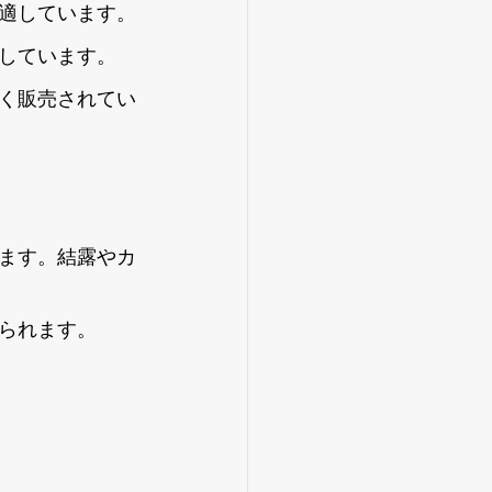
適しています。
しています。
く販売されてい
ます。結露やカ
られます。