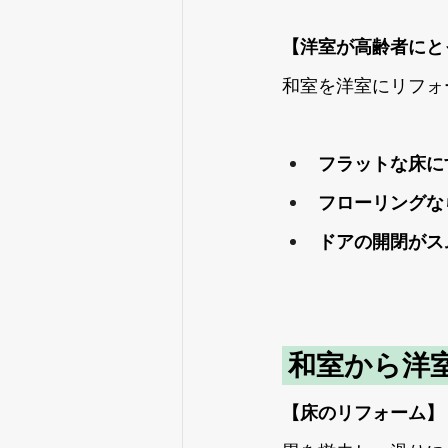
【洋室が高齢者にと
和室を洋室にリフォ
フラットな床に
フローリングな
ドアの開閉がス
 和室から洋
【床のリフォーム】