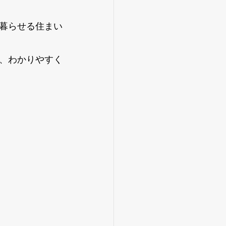
暮らせる住まい
、わかりやすく