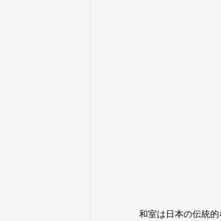
和室は日本の伝統的