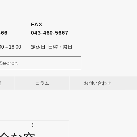
FAX
666
043-460-5667
0～18:00
定休日 日曜・祭日
売
コラム
お問い合わせ