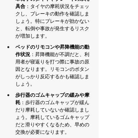
具合
：タイヤの摩耗状況をチェッ
クし、ブレーキの動作を確認しま
しょう。特にブレーキが効かない
と、転倒や事故が発生するリスク
が増加します。
ベッドのリモコンや昇降機能の動
作状況
：昇降機能が不調だと、利
用者が寝返りを打つ際に事故の原
因となります。リモコンのボタン
がしっかり反応するかも確認しま
しょう。
歩行器のゴムキャップの緩みや摩
耗
：歩行器のゴムキャップが緩ん
だり摩耗していないか確認しまし
ょう。摩耗しているゴムキャップ
だと滑りやすくなるため、早めの
交換が必要になります。