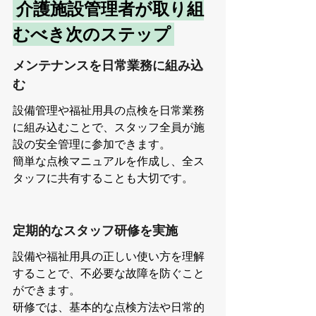
 介護施設管理者が取り組
むべき次のステップ 
メンテナンスを日常業務に組み込
む
設備管理や福祉用具の点検を日常業務
に組み込むことで、スタッフ全員が施
設の安全管理に参加できます。
簡単な点検マニュアルを作成し、全ス
タッフに共有することも大切です。
定期的なスタッフ研修を実施
設備や福祉用具の正しい使い方を理解
することで、不必要な故障を防ぐこと
ができます。
研修では、基本的な点検方法や日常的