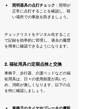
照明器具の点灯チェック
：照明が
正常に点灯することを確認し、暗
い場所での事故を防ぎましょう。
チェックリストをデジタル化すること
で記録を効率的に管理し、過去の履歴
を簡単に確認できるようになります。
2. 福祉用具の定期点検と交換
車椅子、歩行器、介護ベッドなどの福
祉用具は、日々の使用頻度が高いた
め、消耗が激しくなります。以下の点
を特に確認しましょう。
車椅子のタイヤやブレーキの摩耗