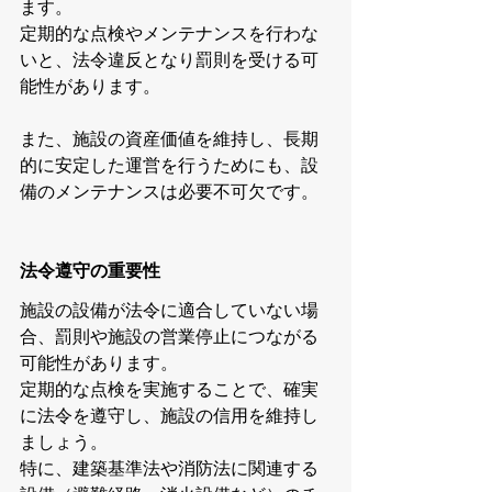
ます。
定期的な点検やメンテナンスを行わな
いと、法令違反となり罰則を受ける可
能性があります。
また、施設の資産価値を維持し、長期
的に安定した運営を行うためにも、設
備のメンテナンスは必要不可欠です。
法令遵守の重要性
施設の設備が法令に適合していない場
合、罰則や施設の営業停止につながる
可能性があります。
定期的な点検を実施することで、確実
に法令を遵守し、施設の信用を維持し
ましょう。
特に、建築基準法や消防法に関連する