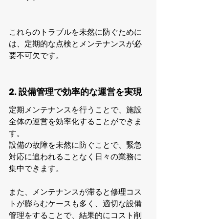
これらのトラブルを未然に防ぐために
は、定期的な点検とメンテナンスが必
要不可欠です。
2. 設備管理で効率的な運営を実現
定期メンテナンスを行うことで、施設
全体の運営を効率化することができま
す。
設備の故障を未然に防ぐことで、緊急
対応に追われることなく日々の業務に
集中できます。
また、メンテナンスが滞ると修理コス
トが膨らむケースも多く、適切な設備
管理をすることで、結果的にコスト削