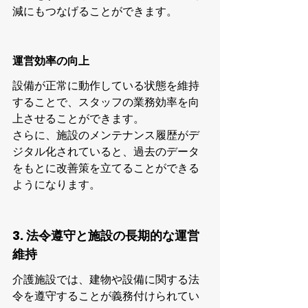
減にもつなげることができます。
運営効率の向上
設備が正常に動作している状態を維持
することで、スタッフの業務効率を向
上させることができます。
さらに、施設のメンテナンス履歴がデ
ジタル化されていると、過去のデータ
をもとに改善策を立てることができる
ようになります。
3. 法令遵守と施設の長期的な運営
維持
介護施設では、建物や設備に関する法
令を遵守することが義務付けられてい