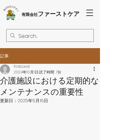
ファーストケア
有限会社
記事
firstcare1
2024年10月1日
読了時間: 7分
介護施設における定期的な
メンテナンスの重要性
更新日：
2025年5月16日