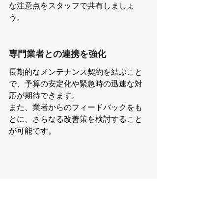
な注意点をスタッフで共有しましょ
う。
専門業者との連携を強化
長期的なメンテナンス契約を結ぶこと
で、予算の安定化や緊急時の迅速な対
応が期待できます。
また、業者からのフィードバックをも
とに、さらなる改善策を検討すること
が可能です。
 よくある質問（Q&A） 
Q1：定期メンテナンスの頻度はど