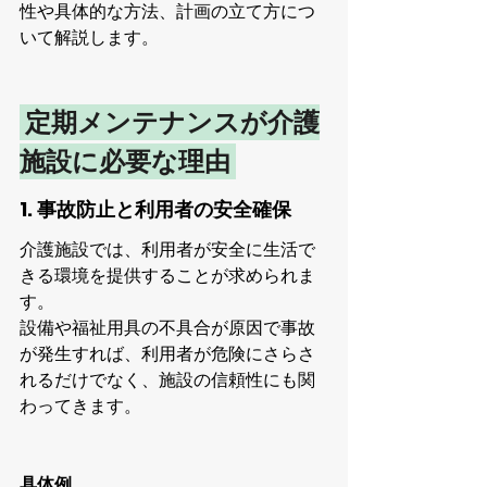
性や具体的な方法、計画の立て方につ
いて解説します。
 定期メンテナンスが介護
施設に必要な理由 
1. 事故防止と利用者の安全確保
介護施設では、利用者が安全に生活で
きる環境を提供することが求められま
す。
設備や福祉用具の不具合が原因で事故
が発生すれば、利用者が危険にさらさ
れるだけでなく、施設の信頼性にも関
わってきます。
具体例