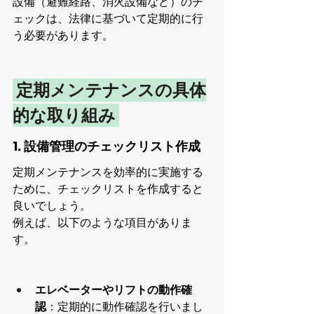
設備（避難経路、消火設備など）のチ
ェックは、法律に基づいて定期的に行
う必要があります。
 定期メンテナンスの具体
的な取り組み 
1. 設備管理のチェックリスト作成
定期メンテナンスを効率的に実施する
ために、チェックリストを作成すると
良いでしょう。
例えば、以下のような項目がありま
す。
エレベーターやリフトの動作確
認
：定期的に動作確認を行いまし