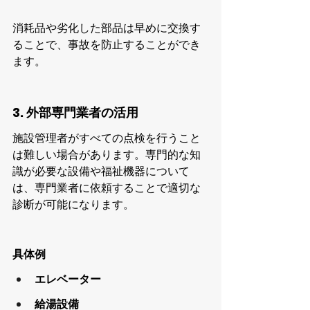
消耗品や劣化した部品は早めに交換す
ることで、事故を防止することができ
ます。
3. 外部専門業者の活用
施設管理者がすべての点検を行うこと
は難しい場合があります。専門的な知
識が必要な設備や福祉機器について
は、専門業者に依頼することで適切な
診断が可能になります。
具体例
エレベーター
給湯設備