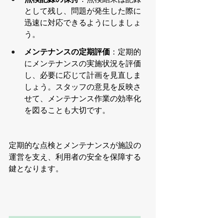
として残し、問題が発生した際に
迅速に対応できるようにしましょ
う。
メンテナンスの定期評価
：定期的
にメンテナンスの実施状況を評価
し、必要に応じて計画を見直しま
しょう。スタッフの意見を反映さ
せて、メンテナンス作業の効率化
を図ることも大切です。
定期的な点検とメンテナンスが施設の
運営を支え、利用者の安全を保障する
鍵となります。