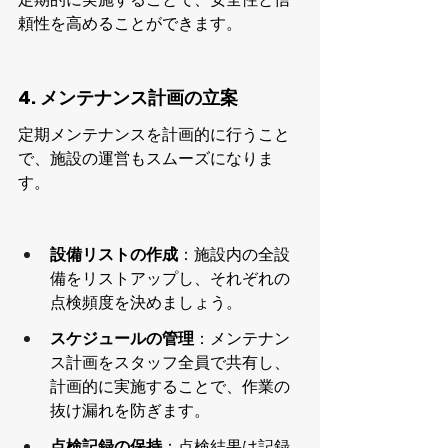
頼性を高めることができます。
4. メンテナンス計画の立案
定期メンテナンスを計画的に行うこと
で、施設の運営もスムーズになりま
す。
設備リストの作成
：施設内の全設
備をリストアップし、それぞれの
点検頻度を決めましょう。
スケジュールの管理
：メンテナン
ス計画をスタッフ全員で共有し、
計画的に実施することで、作業の
抜け漏れを防ぎます。
点検記録の保持
：点検結果は記録