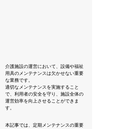
介護施設の運営において、設備や福祉
用具のメンテナンスは欠かせない重要
な業務です。
適切なメンテナンスを実施すること
で、利用者の安全を守り、施設全体の
運営効率を向上させることができま
す。
本記事では、定期メンテナンスの重要