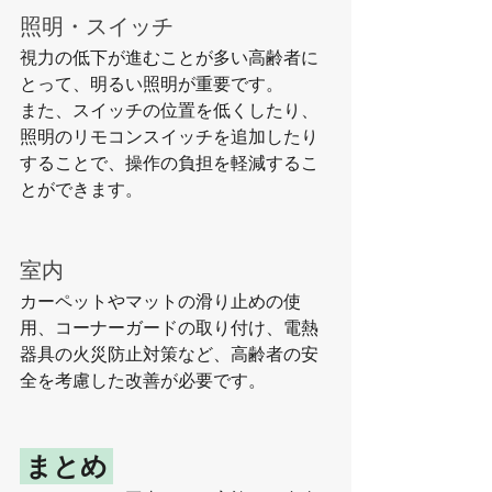
照明・スイッチ
視力の低下が進むことが多い高齢者に
とって、明るい照明が重要です。
また、スイッチの位置を低くしたり、
照明のリモコンスイッチを追加したり
することで、操作の負担を軽減するこ
とができます。
室内
カーペットやマットの滑り止めの使
用、コーナーガードの取り付け、電熱
器具の火災防止対策など、高齢者の安
全を考慮した改善が必要です。
 まとめ 