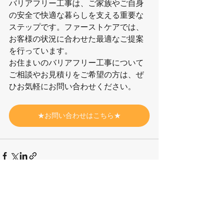
バリアフリー工事は、ご家族やご自身
の安全で快適な暮らしを支える重要な
ステップです。ファーストケアでは、
お客様の状況に合わせた最適なご提案
を行っています。
お住まいのバリアフリー工事について
ご相談やお見積りをご希望の方は、ぜ
ひお気軽にお問い合わせください。
★お問い合わせはこちら★
すべて表示
最新記事