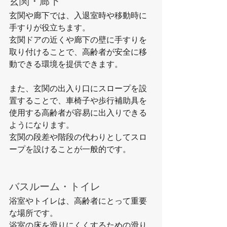
玄関・廊下
玄関や廊下では、入退室時や移動時に
手すりが役立ちます。
玄関ドアの近くや廊下の壁に手すりを
取り付けることで、高齢者が安全に移
動できる環境を提供できます。
また、玄関の出入り口にスロープを設
置することで、車椅子や歩行補助具を
使用する高齢者が容易に出入りできる
ようになります。
玄関の段差や階段の代わりとしてスロ
ープを設けることが一般的です。
バスルーム・トイレ
浴室やトイレは、高齢者にとって重要
な場所です。
浴室の床を滑りにくくするための滑り