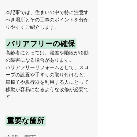
本記事では、住まいの中で特に注意す
べき場所とその工事のポイントを分か
りやすくご紹介します。
 バリアフリーの確保 
高齢者にとっては、段差や階段が移動
の障害になる場合があります。
バリアフリーリフォームとして、スロ
ープの設置や手すりの取り付けなど、
車椅子や歩行器を利用する人にとって
移動が容易になるような改修が必要で
す。
 重要な箇所 