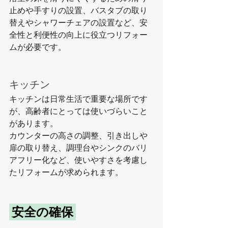
止めや手すりの設置、バスタブの取り
替えやシャワーチェアの設置など、安
全性と利便性の向上に役立つリフォー
ムが必要です。
キッチン
キッチンは日常生活で重要な場所です
が、高齢者にとっては使いづらいこと
があります。
カウンターの高さの調整、引き出しや
扉の取り替え、調理台やシンクのバリ
アフリー化など、使いやすさを考慮し
たリフォームが求められます。
 安全の確保 