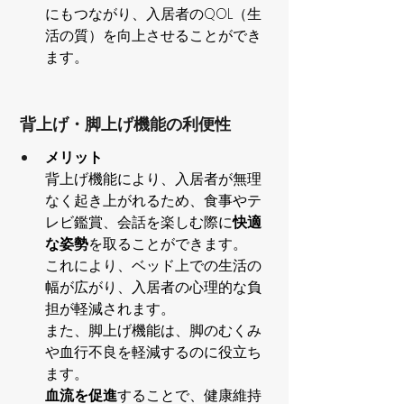
にもつながり、入居者のQOL（生
活の質）を向上させることができ
ます。
 背上げ・脚上げ機能の利便性
メリット
背上げ機能により、入居者が無理
なく起き上がれるため、食事やテ
レビ鑑賞、会話を楽しむ際に
快適
な姿勢
を取ることができます。
これにより、ベッド上での生活の
幅が広がり、入居者の心理的な負
担が軽減されます。
また、脚上げ機能は、脚のむくみ
や血行不良を軽減するのに役立ち
ます。
血流を促進
することで、健康維持