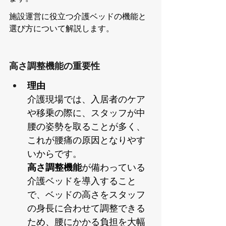
施設運営に役立つ介護ベッドの機能と
選び方について解説します。
高さ調整機能の重要性
理由
介護現場では、入居者のケア
や移乗の際に、スタッフが中
腰の姿勢を取ることが多く、
これが腰痛の原因となりやす
いからです。
高さ調整機能
が備わっている
介護ベッドを導入すること
で、ベッドの高さをスタッフ
の身長に合わせて調整できる
ため、腰にかかる負担を大幅