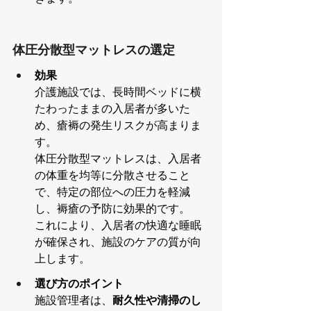
体圧分散型マットレスの選定
効果
介護施設では、長時間ベッドに横
たわったままの入居者が多いた
め、瘡褥の発生リスクが高まりま
す。
体圧分散型マットレスは、入居者
の体重を均等に分散させること
で、特定の部位への圧力を軽減
し、褥瘡の予防に効果的です。
これにより、入居者の快適な睡眠
が確保され、施設のケアの質が向
上します。
選び方のポイント
施設管理者は、
耐久性や清掃のし