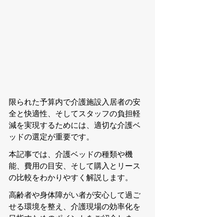
限られた予算内で介護施設入居者の安
全と快適性、そしてスタッフの負担軽
減を実現するためには、適切な介護ベ
ッドの選定が重要です。
本記事では、介護ベッドの種類や機
能、費用の目安、そして購入とリース
の比較をわかりやすく解説します。
高齢者や身体障がい者が安心して過ご
せる環境を整え、介護現場の効率化を