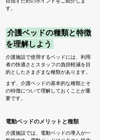
目指すためのポイントをご紹介しま
す。
 介護ベッドの種類と特徴
を理解しよう 
介護施設で使用するベッドには、利用
者の快適さとスタッフの負担軽減を目
的としたさまざまな種類があります。
まず、介護ベッドの基本的な種類とそ
の特徴について理解しておくことが重
要です。
電動ベッドのメリットと種類
介護施設では、電動ベッドの導入が一