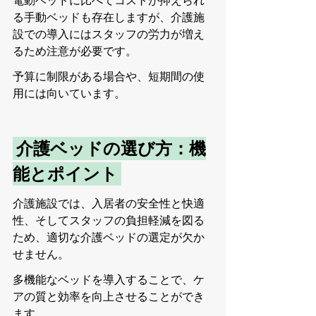
電動ベッドに比べてコストが抑えられ
る手動ベッドも存在しますが、介護施
設での導入にはスタッフの労力が増え
るため注意が必要です。
予算に制限がある場合や、短期間の使
用には向いています。
 介護ベッドの選び方：機
能とポイント 
介護施設では、入居者の安全性と快適
性、そしてスタッフの負担軽減を図る
ため、適切な介護ベッドの選定が欠か
せません。
多機能なベッドを導入することで、ケ
アの質と効率を向上させることができ
ます。