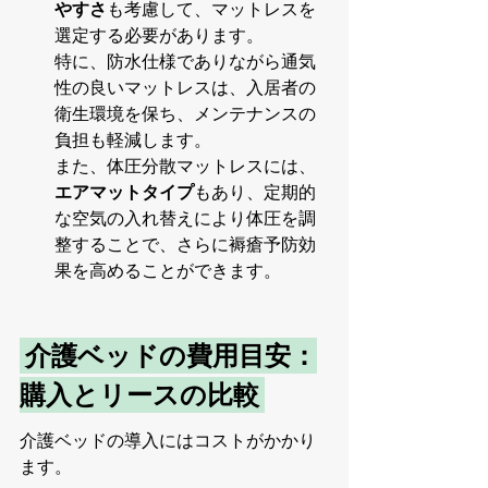
やすさ
も考慮して、マットレスを
選定する必要があります。
特に、防水仕様でありながら通気
性の良いマットレスは、入居者の
衛生環境を保ち、メンテナンスの
負担も軽減します。
また、体圧分散マットレスには、
エアマットタイプ
もあり、定期的
な空気の入れ替えにより体圧を調
整することで、さらに褥瘡予防効
果を高めることができます。
 介護ベッドの費用目安：
購入とリースの比較 
介護ベッドの導入にはコストがかかり
ます。