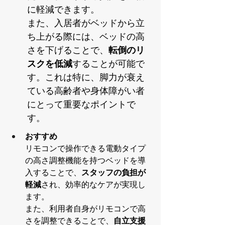
に軽減できます。
また、入居者がベッドから立
ち上がる際には、ベッドの高
さを下げることで、
転倒のリ
スクを低減
することが可能で
す。これは特に、脚力が衰え
ている高齢者や身体障がい者
にとって重要なポイントで
す。
おすすめ
リモコンで操作できる電動タイプ
の高さ調整機能を持つベッドを導
入することで、
スタッフの負担が
軽減
され、効率的なケアが実現し
ます。
また、利用者自身がリモコンで高
さを調整できることで、
自立支援