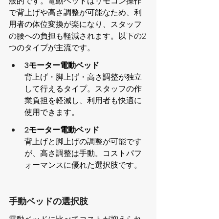
般的です。電動ベッドはリモコン操作
で背上げや高さ調整が可能なため、利
用者の体位変換が楽になり、スタッフ
の腰への負担も軽減されます。以下の2
つのタイプが主流です。
3モーター電動ベッド
背上げ・脚上げ・高さ調整が独立
して行えるタイプ。スタッフの作
業負担を軽減し、利用者も快適に
使用できます。
2モーター電動ベッド
背上げと脚上げの調整が可能です
が、高さ調整は手動。コストパフ
ォーマンスに優れた選択肢です。
手動ベッドの選択肢